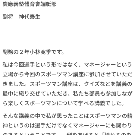
慶應義塾體育會端艇部
副将 神代泰生
副務の２年小林寛季です。
私は今回選手という形ではなく、マネージャーという
立場から今回のスポーツマン講座に参加させていただ
きました。スポーツマン講座は、クイズなどを講義の
最中に織り交ぜていただき、私たち部員も参加しなが
ら楽しくスポーツマンについて学べる講義でした。
そんな講義の中で私が思ったことはスポーツマンの精
神というのは選手だけでなくマネージャーにも関わり
のあるということです。一例をあげると「憧れるのを