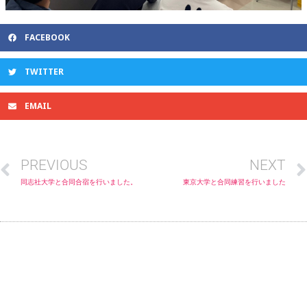
FACEBOOK
TWITTER
EMAIL
PREVIOUS
NEXT
同志社大学と合同合宿を行いました。
東京大学と合同練習を行いました