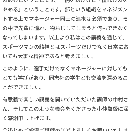
やめる」ということです。部という組織をマネジメン
トする上でマネージャー同士の連携は必須であり、そ
の中で先輩に憧れ、物おじしてしまうと何もできなく
なってしまいます。以上より私はこの講義を通じて、
スポーツマンの精神とはスポーツだけでなく日常にお
いても大事な精神であると考えました。
このように、選手だけでなくマネージャーに対しても
とても学びがあり、同志社の学生とも交流を深めるこ
とができました。
有意義で楽しい講義を開いていただいた講師の中村さ
ん、そしてこのような機会をくださった小仲監督に深
く感謝申し上げます。
今後ともご指導ご鞭撻のほどよろしくお願いいたしま