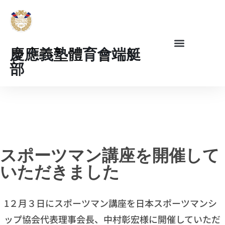
慶應義塾體育會端艇
部
スポーツマン講座を開催して
いただきました
1２月３日にスポーツマン講座を日本スポーツマンシ
ップ協会代表理事会長、中村彰宏様に開催していただ