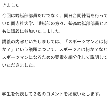
きました。
今回は端艇部部員だけでなく、同日合同練習を行って
いた同志社大学、漕艇部の方々、塾高端艇部部員とと
もに講義に参加いたしました。
講義の内容といたしましては、「スポーツマンとは何
か？」という議題について、スポーツとは何か？など
スポーツマンになるための要素を細分化して説明して
いただきました。
学生を代表して２名のコメントを掲載いたします。