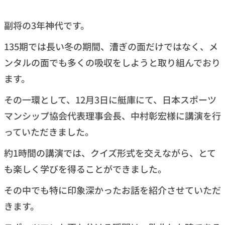
副将の3年神代です。
135期では長い冬の期間、漕ぎの面だけではなく、メ
ンタルの面でも多くの吸収をしようと取り組んでおり
ます。
その一環として、12月3日に艇庫にて、日本スポーツ
マンシップ協会代表理事会長、中村彰宏様に講演を行
っていただきました。
約1時間の講演では、クイズ形式を交えながら、とて
も楽しく学びを得ることができました。
その中でも特に印象深かったお話を紹介させていただ
きます。