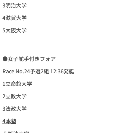
3明治大学
4滋賀大学
5大阪大学
●女子舵手付きフォア
Race No.24予選2組 12:36発艇
1立命館大学
2立教大学
3法政大学
4本塾