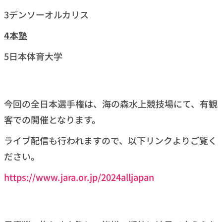
3デンソーオルカリス
4
本塾
5日本体育大学
今回の全日本選手権は、海の森水上競技場にて、有観
客での開催となります。
ライブ配信も行われますので、以下リンクよりご覧く
ださい。
https://www.jara.or.jp/2024alljapan