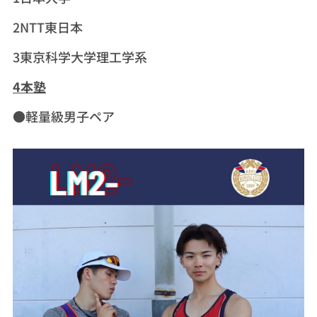
2NTT東日本
3東京科学大学理工学系
4本塾
●軽量級男子ペア