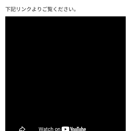
下記リンクよりご覧ください。