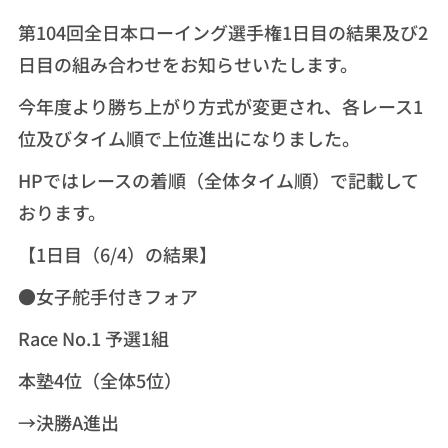
第104回全日本ローイング選手権1日目の結果及び2
日目の組み合わせをお知らせいたします。
今年度より勝ち上がり方式が変更され、各レース1
位及びタイム順で上位進出になりました。
HPではレースの着順（全体タイム順）で記載して
おります。
【1日目（6/4）の結果】
●女子舵手付きフォア
Race No.1 予選1組
本塾4位（全体5位）
→決勝A進出