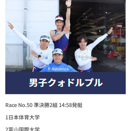
Race No.50 準決勝2組 14:58発艇
1日本体育大学
2富山国際大学