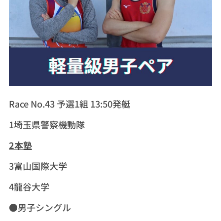
Race No.43 予選1組 13:50発艇
1埼玉県警察機動隊
2本塾
3富山国際大学
4龍谷大学
●男子シングル