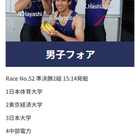
Race No.52 準決勝2組 15:14発艇
1日本体育大学
2東京経済大学
3日本大学
4中部電力