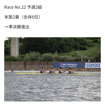
Race No.22 予選2組
本塾2着（全体6位）
→準決勝進出