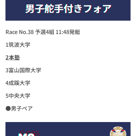
Race No.38 予選4組 11:48発艇
1筑波大学
2本塾
3富山国際大学
4成蹊大学
5中央大学
●男子ペア