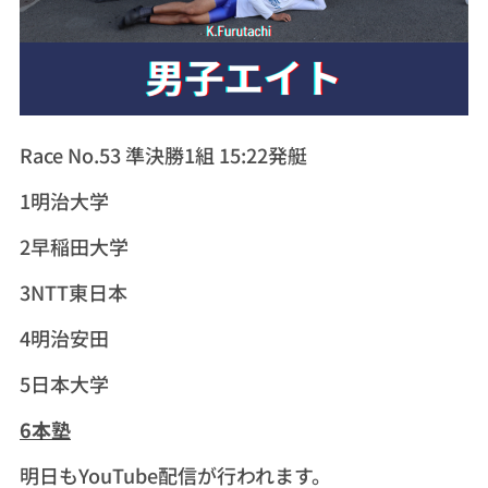
Race No.53 準決勝1組 15:22発艇
1明治大学
2早稲田大学
3NTT東日本
4明治安田
5日本大学
6本塾
明日もYouTube配信が行われます。