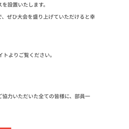
スを設置いたします。
で、ぜひ大会を盛り上げていただけると幸
イトよりご覧ください。
ご協力いただいた全ての皆様に、部員一