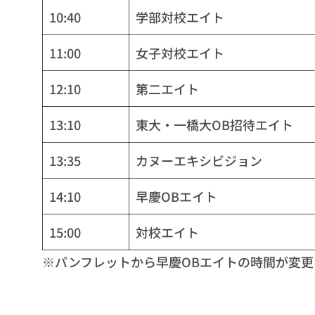
10:40
学部対校エイト
11:00
女子対校エイト
12:10
第二エイト
13:10
東大・一橋大OB招待エイト
13:35
カヌーエキシビジョン
14:10
早慶OBエイト
15:00
対校エイト
※パンフレットから早慶OBエイトの時間が変更