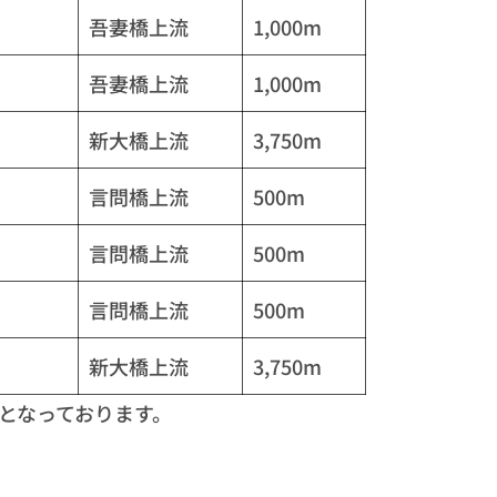
吾妻橋上流
1,000m
吾妻橋上流
1,000m
新大橋上流
3,750m
言問橋上流
500m
言問橋上流
500m
言問橋上流
500m
新大橋上流
3,750m
となっております。