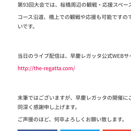
第93回大会では、桜橋周辺の観戦・応援スペー
コース沿道、橋上での観戦や応援も可能ですの
いです。
当日のライブ配信は、早慶レガッタ公式WEBサ
http://the-regatta.com/
末筆ではございますが、早慶レガッタの開催に
同深く感謝申し上げます。
ご声援のほど、何卒よろしくお願い致します。