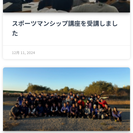
スポーツマンシップ講座を受講しまし
た
12月 11, 2024