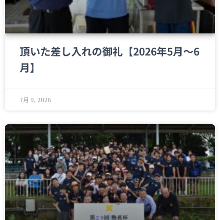
頂いた差し入れの御礼【2026年5月～6
月】
7月 9, 2026