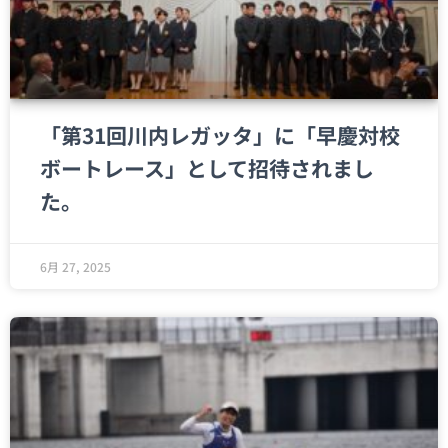
「第31回川内レガッタ」に「早慶対校
ボートレース」として招待されまし
た。
6月 27, 2025