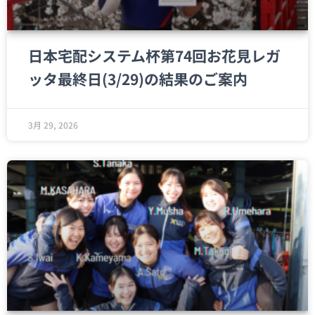
日本宅配システム杯第74回お花見レガ
ッタ最終日(3/29)の結果のご案内
3月 29, 2026