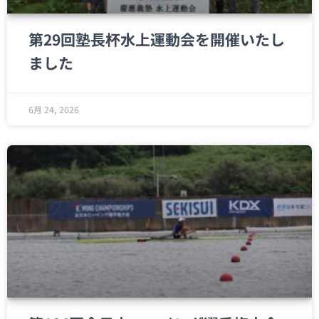
第29回塾長杯水上運動会を開催いたし
ました
6月 24, 2026