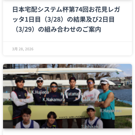
日本宅配システム杯第74回お花見レガ
ッタ1日目（3/28）の結果及び2日目
（3/29）の組み合わせのご案内
3月 28, 2026