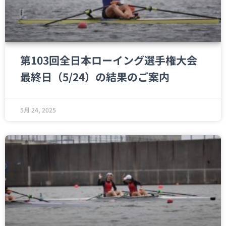
第103回全日本ローイング選手権大会
最終日（5/24）の結果のご案内
5月 24, 2025