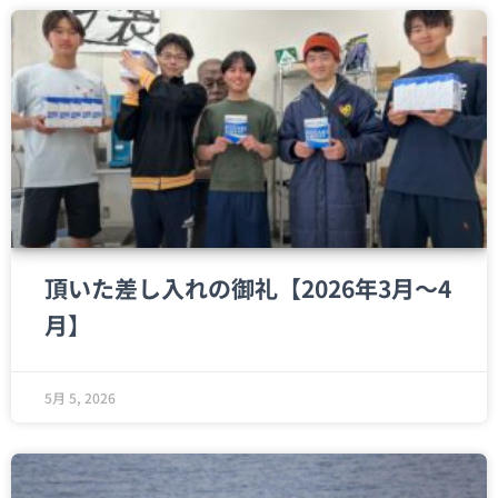
頂いた差し入れの御礼【2026年3月～4
月】
5月 5, 2026