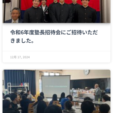
令和6年度塾長招待会にご招待いただ
きました。
12月 17, 2024