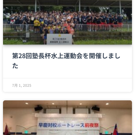
第28回塾長杯水上運動会を開催しまし
た
7月 1, 2025