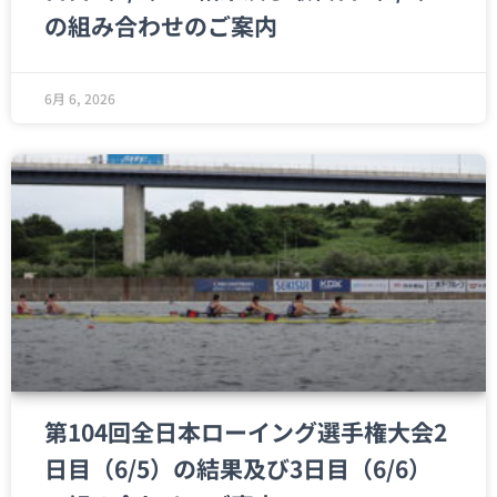
の組み合わせのご案内
6月 6, 2026
第104回全日本ローイング選手権大会2
日目（6/5）の結果及び3日目（6/6）