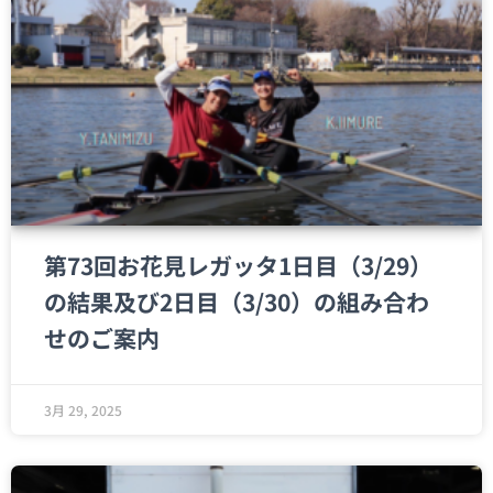
第73回お花見レガッタ1日目（3/29）
の結果及び2日目（3/30）の組み合わ
せのご案内
3月 29, 2025