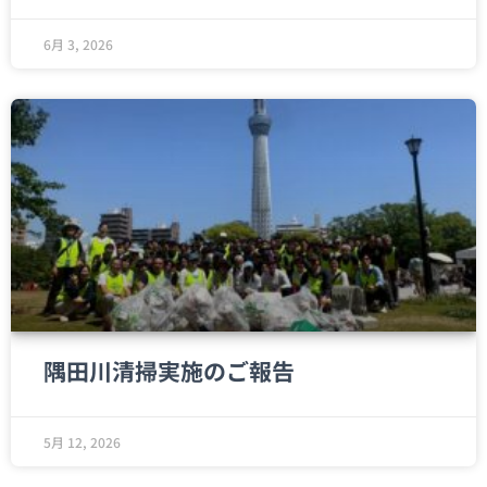
6月 3, 2026
隅田川清掃実施のご報告
5月 12, 2026