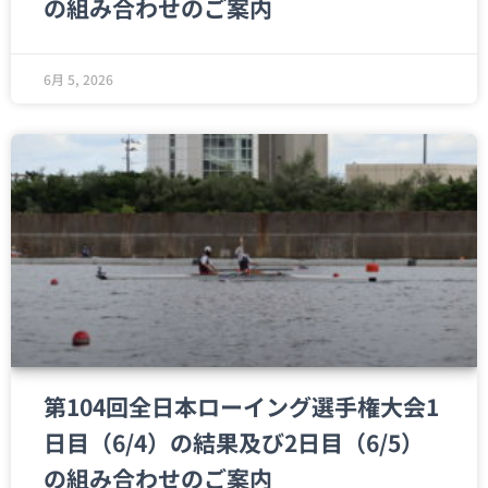
の組み合わせのご案内
6月 5, 2026
第104回全日本ローイング選手権大会1
日目（6/4）の結果及び2日目（6/5）
の組み合わせのご案内