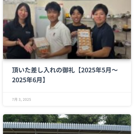
頂いた差し入れの御礼【2025年5月〜
2025年6月】
7月 3, 2025