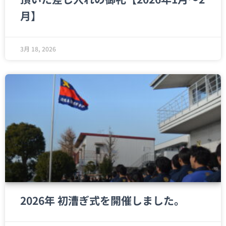
月】
3月 18, 2026
2026年 初漕ぎ式を開催しました。