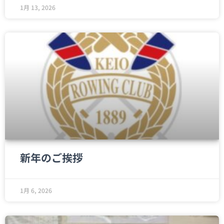
1月 13, 2026
新年のご挨拶
1月 6, 2026