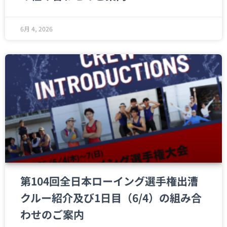
6月 4, 2026
第104回全日本ローイング選手権出漕
クルー紹介及び1日目（6/4）の組み合
わせのご案内