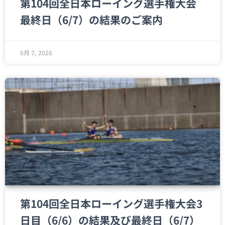
第104回全日本ローイング選手権大会
最終日（6/7）の結果のご案内
6月 7, 2026
第104回全日本ローイング選手権大会3
日目（6/6）の結果及び最終日（6/7）