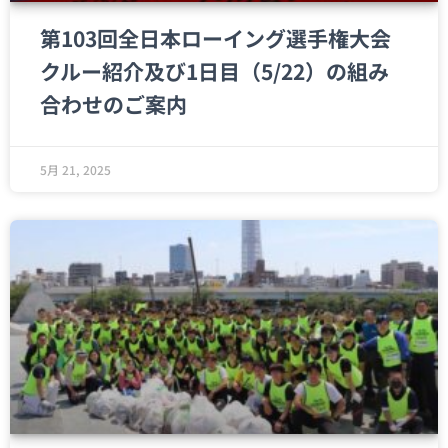
第103回全日本ローイング選手権大会
クルー紹介及び1日目（5/22）の組み
合わせのご案内
5月 21, 2025