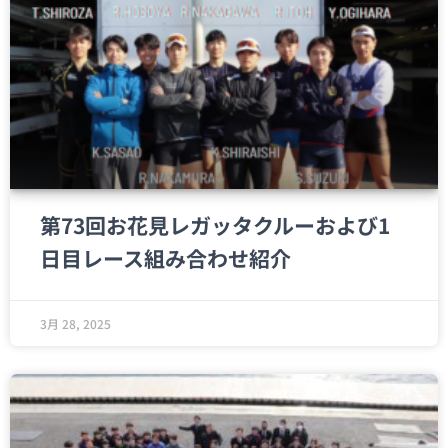
第73回お花見レガッタクルーおよび1
日目レース組み合わせ紹介
3月 28, 2025