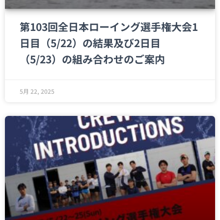
第103回全日本ローイング選手権大会1
日目（5/22）の結果及び2日目
（5/23）の組み合わせのご案内
5月 22, 2025