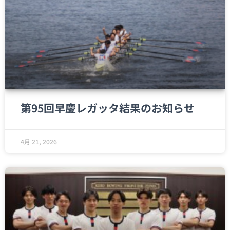
第95回早慶レガッタ結果のお知らせ
4月 21, 2026