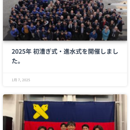
2025年 初漕ぎ式・進水式を開催しまし
た。
1月 7, 2025