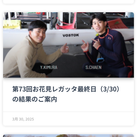
第73回お花見レガッタ最終日（3/30）
の結果のご案内
3月 30, 2025