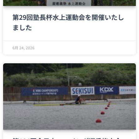
第29回塾長杯水上運動会を開催いたし
ました
6月 24, 2026