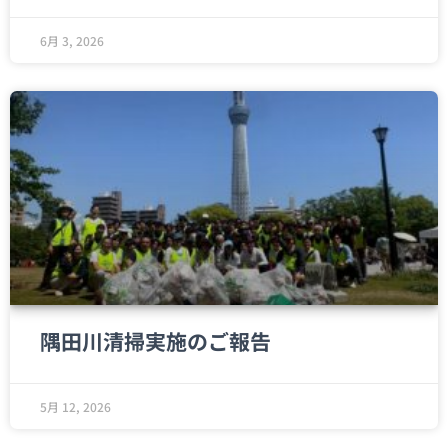
6月 3, 2026
隅田川清掃実施のご報告
5月 12, 2026