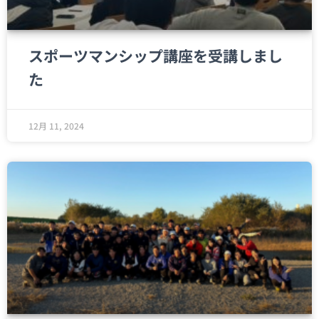
スポーツマンシップ講座を受講しまし
た
12月 11, 2024