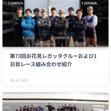
第73回お花見レガッタクルーおよび1
日目レース組み合わせ紹介
3月 28, 2025