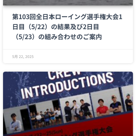
第103回全日本ローイング選手権大会1
日目（5/22）の結果及び2日目
（5/23）の組み合わせのご案内
5月 22, 2025