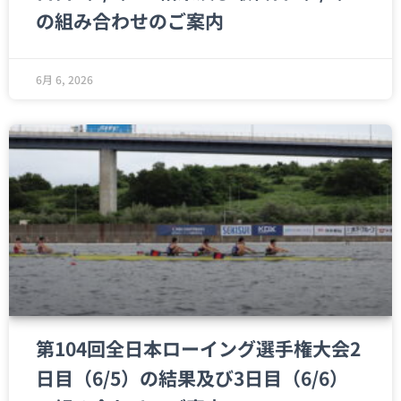
の組み合わせのご案内
6月 6, 2026
第104回全日本ローイング選手権大会2
日目（6/5）の結果及び3日目（6/6）