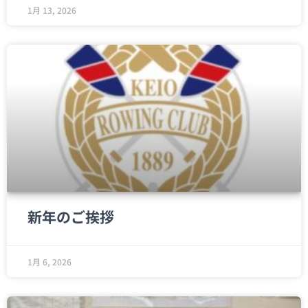
1月 13, 2026
新年のご挨拶
1月 6, 2026