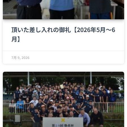
頂いた差し入れの御礼【2026年5月～6
月】
7月 9, 2026