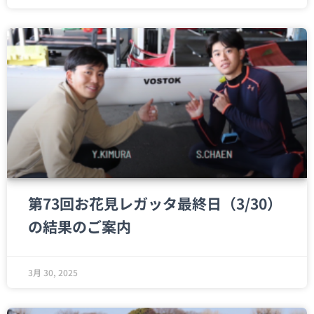
第73回お花見レガッタ最終日（3/30）
の結果のご案内
3月 30, 2025