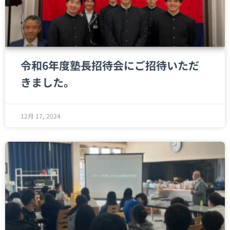
令和6年度塾長招待会にご招待いただ
きました。
12月 17, 2024