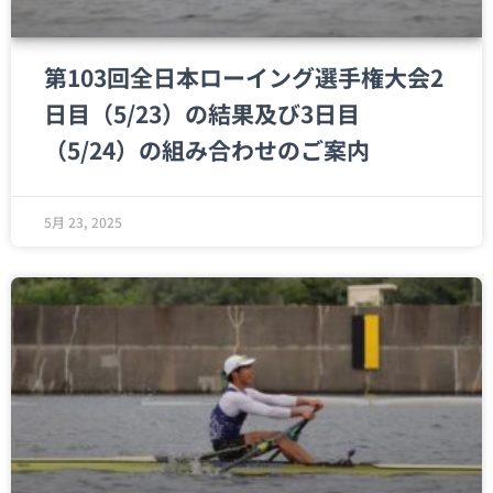
第103回全日本ローイング選手権大会2
日目（5/23）の結果及び3日目
（5/24）の組み合わせのご案内
5月 23, 2025