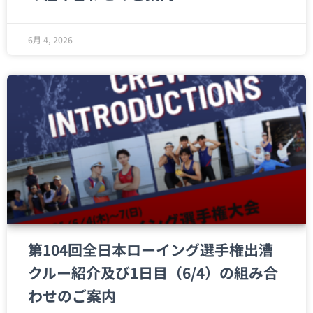
6月 4, 2026
第104回全日本ローイング選手権出漕
クルー紹介及び1日目（6/4）の組み合
わせのご案内