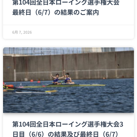
第104回全日本ローイング選手権大会
最終日（6/7）の結果のご案内
6月 7, 2026
第104回全日本ローイング選手権大会3
日目（6/6）の結果及び最終日（6/7）