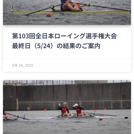
第103回全日本ローイング選手権大会
最終日（5/24）の結果のご案内
5月 24, 2025