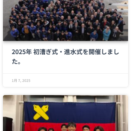
2025年 初漕ぎ式・進水式を開催しまし
た。
1月 7, 2025