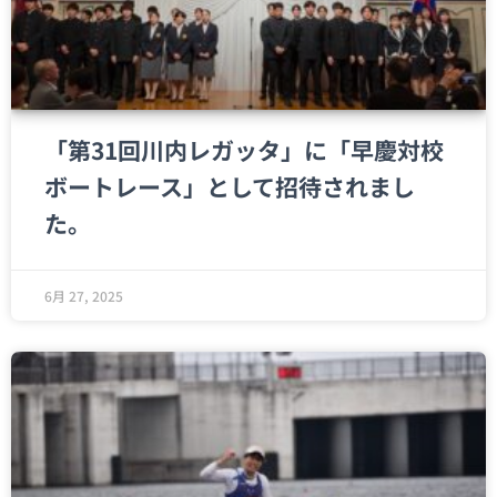
「第31回川内レガッタ」に「早慶対校
ボートレース」として招待されまし
た。
6月 27, 2025