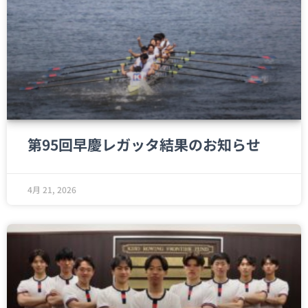
第95回早慶レガッタ結果のお知らせ
4月 21, 2026