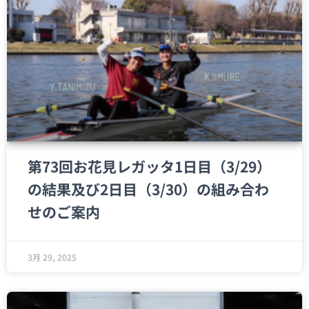
第73回お花見レガッタ1日目（3/29）
の結果及び2日目（3/30）の組み合わ
せのご案内
3月 29, 2025