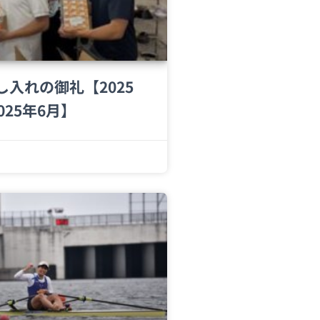
し入れの御礼【2025
025年6月】