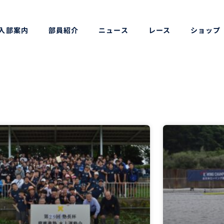
入部案内
部員紹介
ニュース
レース
ショップ