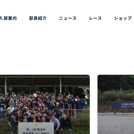
入部案内
部員紹介
ニュース
レース
ショップ