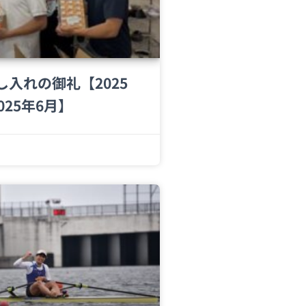
し入れの御礼【2025
025年6月】